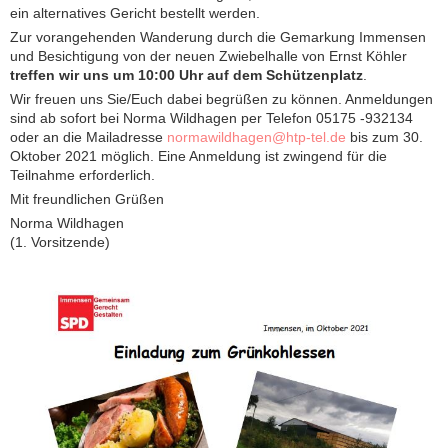
ein alternatives Gericht bestellt werden.
Zur vorangehenden Wanderung durch die Gemarkung Immensen
und Besichtigung von der neuen Zwiebelhalle von Ernst Köhler
treffen wir uns um 10:00 Uhr auf dem Schützenplatz
.
Wir freuen uns Sie/Euch dabei begrüßen zu können. Anmeldungen
sind ab sofort bei Norma Wildhagen per Telefon 05175 -932134
oder an die Mailadresse
normawildhagen@htp-tel.de
bis zum 30.
Oktober 2021 möglich. Eine Anmeldung ist zwingend für die
Teilnahme erforderlich.
Mit freundlichen Grüßen
Norma Wildhagen
(1. Vorsitzende)