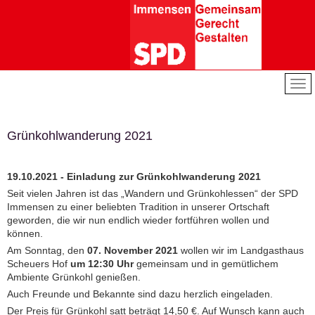
Grünkohlwanderung 2021
19.10.2021 - Einladung zur Grünkohlwanderung 2021
Seit vielen Jahren ist das „Wandern und Grünkohlessen“ der SPD
Immensen zu einer beliebten Tradition in unserer Ortschaft
geworden, die wir nun endlich wieder fortführen wollen und
können.
Am Sonntag, den
07. November 2021
wollen wir im Landgasthaus
Scheuers Hof
um 12:30 Uhr
gemeinsam und in gemütlichem
Ambiente Grünkohl genießen.
Auch Freunde und Bekannte sind dazu herzlich eingeladen.
Der Preis für Grünkohl satt beträgt 14,50 €. Auf Wunsch kann auch